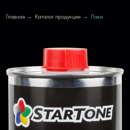
Главная
Каталог продукции
Лаки
→
→