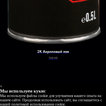
2К Акриловый лак
720 HS
×
Мы используем кукис
Мы используем файлы cookie для улучшения вашего опыта на
нашем сайте. Продолжая использовать сайт, вы соглашаетесь с
нашей политикой использования cookie.