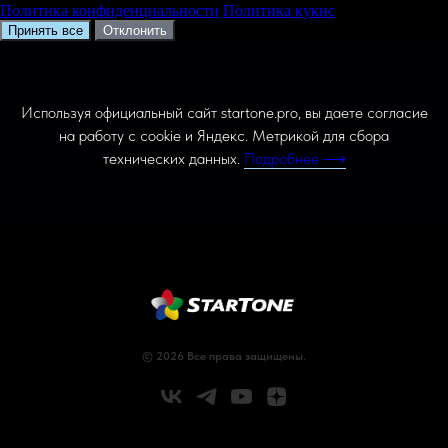
Политика конфиденциальности
Политика кукис
Принять все
Отклонить
Используя официальный сайт startone.pro, вы даете согласие
на работу с cookie и Яндекс. Метрикой для сбора
технических данных.
Подробнее ⟶
© 2026 Все права защищены.